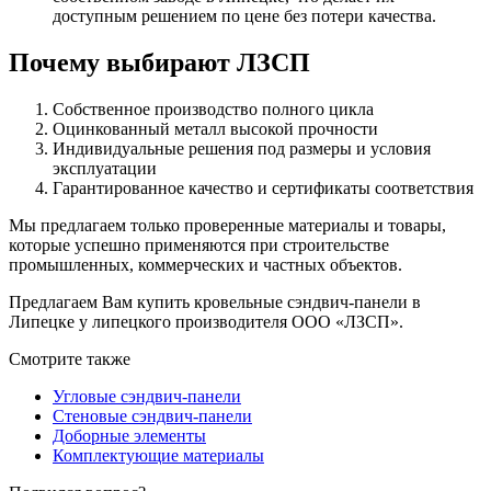
доступным решением по цене без потери качества.
Почему выбирают ЛЗСП
Собственное производство полного цикла
Оцинкованный металл высокой прочности
Индивидуальные решения под размеры и условия
эксплуатации
Гарантированное качество и сертификаты соответствия
Мы предлагаем только проверенные материалы и товары,
которые успешно применяются при строительстве
промышленных, коммерческих и частных объектов.
Предлагаем Вам купить кровельные сэндвич-панели в
Липецке у липецкого производителя ООО «ЛЗСП».
Смотрите также
Угловые сэндвич-панели
Стеновые сэндвич-панели
Доборные элементы
Комплектующие материалы