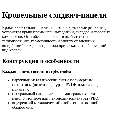
Кровельные сэндвич-панели
Кровельные сэндвич-панели — это современное решение для
устройства крыш промышленных зданий, складов и торговых
комплексов. Они обеспечивают высокой степени
теплоизоляцию, герметичность и защиту от внешних
воздействий, сохраняя при этом привлекательный внешний
вид кровли.
Конструкция и особенности
Каждая панель состоит из трёх слоёв:
наружный металлический лист с полимерным
покрытием (полиэстер, пурал, PVDF, пластизоль,
принтеч);
центральный наполнитель — минеральная вата,
пенополистирол или пенополиизоцианурат (PIR);
внутренний металлический слой с оцинкованной
обработкой.