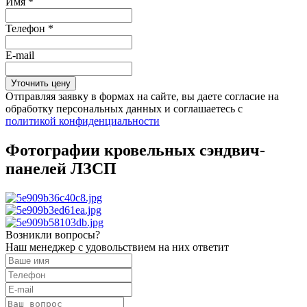
Имя
*
Телефон
*
E-mail
Отправляя заявку в формах на сайте, вы даете согласие на
обработку персональных данных и соглашаетесь c
политикой конфиденциальности
Фотографии кровельных сэндвич-
панелей ЛЗСП
Возникли вопросы?
Наш менеджер с удовольствием на них ответит