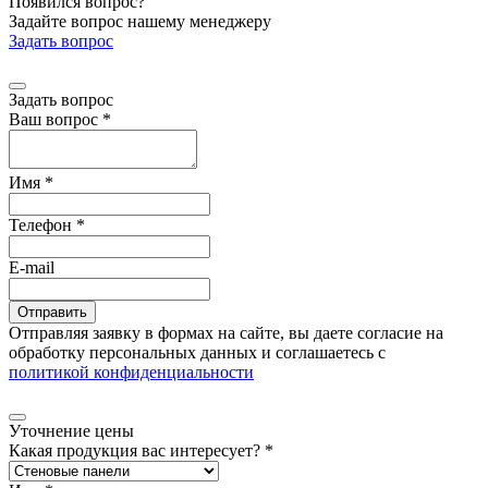
Появился вопрос?
Задайте вопрос нашему менеджеру
Задать вопрос
Задать вопрос
Ваш вопрос
*
Имя
*
Телефон
*
E-mail
Отправляя заявку в формах на сайте, вы даете согласие на
обработку персональных данных и соглашаетесь c
политикой конфиденциальности
Уточнение цены
Какая продукция вас интересует?
*