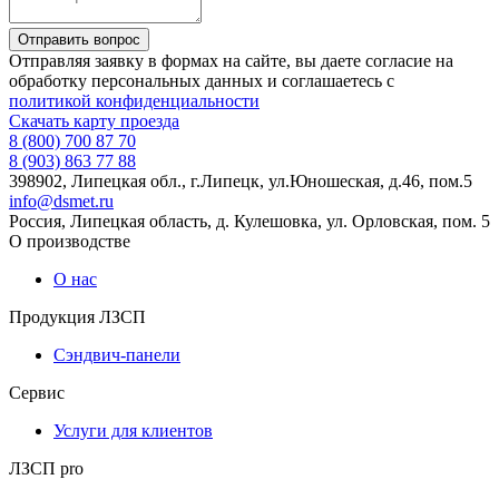
Отправляя заявку в формах на сайте, вы даете согласие на
обработку персональных данных и соглашаетесь c
политикой конфиденциальности
Скачать карту проезда
8 (800) 700 87 70
8 (903) 863 77 88
398902, Липецкая обл., г.Липецк, ул.Юношеская, д.46, пом.5
info@dsmet.ru
Россия, Липецкая область, д. Кулешовка, ул. Орловская, пом. 5
О производстве
О нас
Продукция ЛЗСП
Сэндвич-панели
Сервис
Услуги для клиентов
ЛЗСП pro