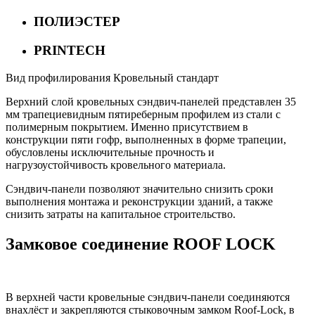
ПОЛИЭСТЕР
PRINTECH
Вид профилирования
Кровельный стандарт
Верхний слой кровельных сэндвич-панелей представлен 35
мм трапециевидным пятиреберным профилем из стали с
полимерным покрытием. Именно присутствием в
конструкции пяти гофр, выполненных в форме трапеции,
обусловлены исключительные прочность и
нагрузоустойчивость кровельного материала.
Сэндвич-панели позволяют значительно снизить сроки
выполнения монтажа и реконструкции зданий, а также
снизить затраты на капитальное строительство.
Замковое соединение
ROOF LOCK
В верхней части кровельные сэндвич-панели соединяются
внахлёст и закрепляются стыковочным замком Roof-Lock, в