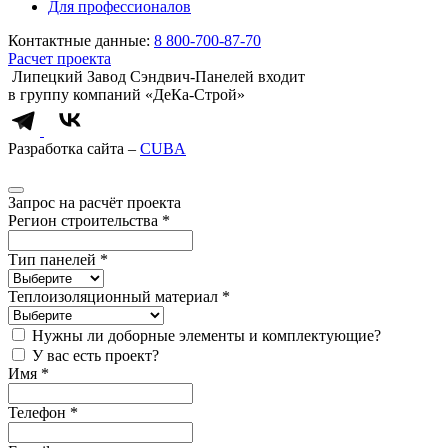
Для профессионалов
Контактные данные:
8 800-700-87-70
Расчет проекта
Липецкий Завод Сэндвич-Панелей входит
в группу компаний «ДеКа-Строй»
Разработка сайта –
CUBA
Запрос на расчёт проекта
Регион строительства
*
Тип панелей
*
Теплоизоляционный материал
*
Нужны ли доборные элементы и комплектующие?
У вас есть проект?
Имя
*
Телефон
*